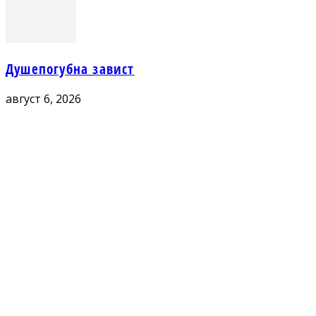
Душепогубна завист
август 6, 2026