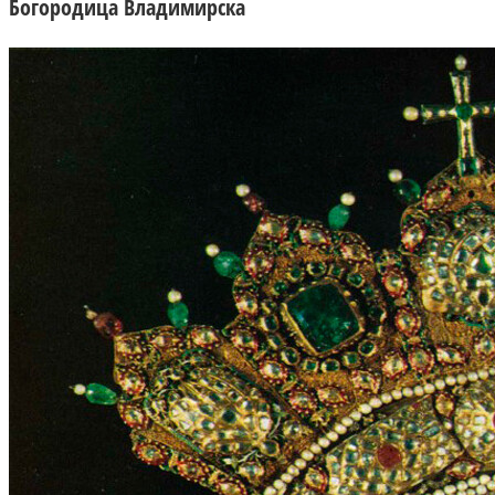
Богородица Владимирска