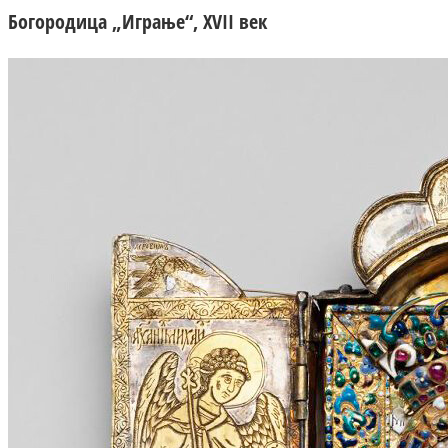
Богородица „Играње“, XVII век