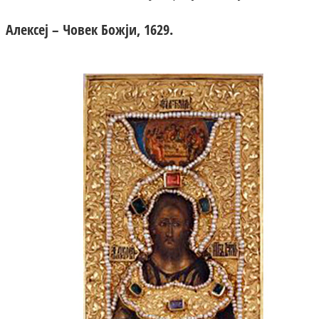
Алексеј – Човек Божји, 1629.