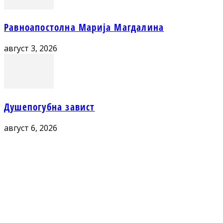
Равноапостолна Марија Магдалина
август 3, 2026
Душепогубна завист
август 6, 2026