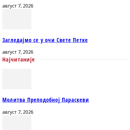
август 7, 2026
Загледајмо се у очи Свете Петке
август 7, 2026
Најчитаније
Молитва Преподобној Параскеви
август 7, 2026