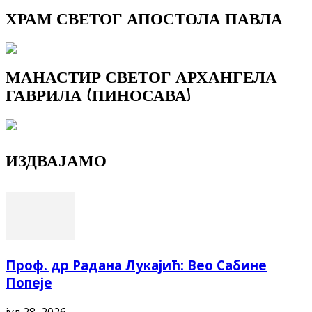
ХРАМ СВЕТОГ АПОСТОЛА ПАВЛА
МАНАСТИР СВЕТОГ АРХАНГЕЛА
ГАВРИЛА (ПИНОСАВА)
ИЗДВАЈАМО
Проф. др Радана Лукајић: Вео Сабине
Попеје