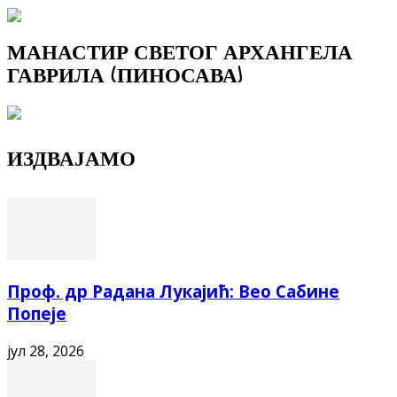
МАНАСТИР СВЕТОГ АРХАНГЕЛА
ГАВРИЛА (ПИНОСАВА)
ИЗДВАЈАМО
Проф. др Радана Лукајић: Вео Сабине
Попеје
јул 28, 2026