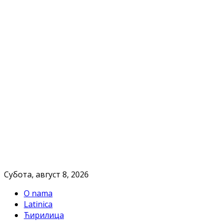
Субота, август 8, 2026
O nama
Latinica
Ћирилица