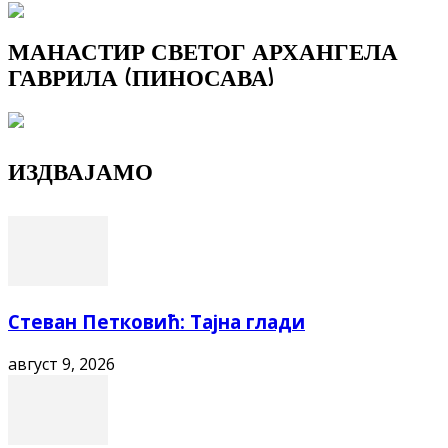
МАНАСТИР СВЕТОГ АРХАНГЕЛА
ГАВРИЛА (ПИНОСАВА)
ИЗДВАЈАМО
Стеван Петковић: Тајна глади
август 9, 2026