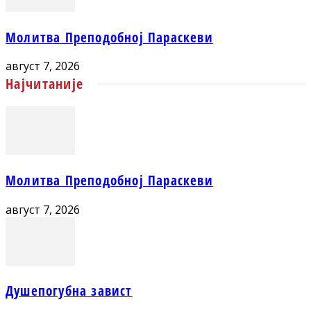
Молитва Преподобној Параскеви
август 7, 2026
Најчитаније
Молитва Преподобној Параскеви
август 7, 2026
Душепогубна завист