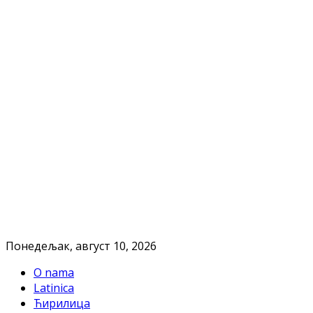
Понедељак, август 10, 2026
O nama
Latinica
Ћирилица