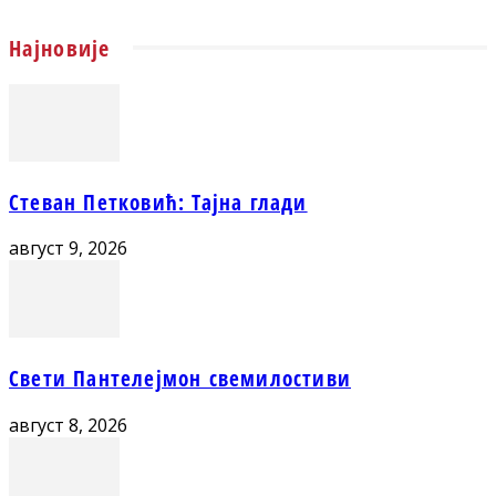
Најновије
Стеван Петковић: Тајна глади
август 9, 2026
Свети Пантелејмон свемилостиви
август 8, 2026