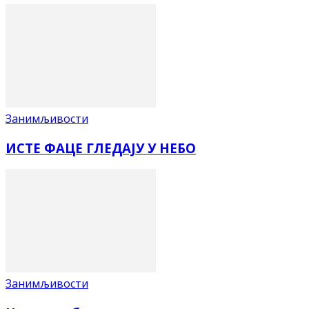
Занимљивости
ИСТЕ ФАЦЕ ГЛЕДАЈУ У НЕБО
Занимљивости