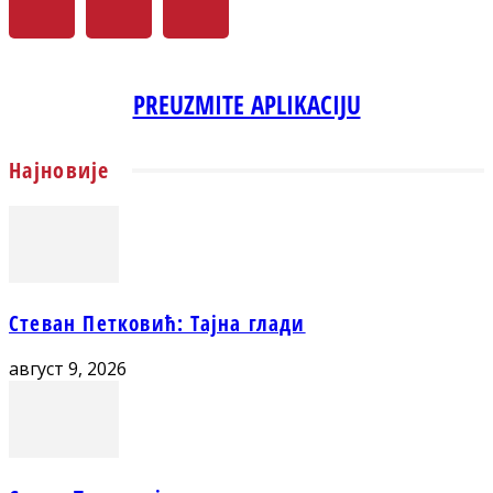
PREUZMITE APLIKACIJU
Најновије
Стеван Петковић: Тајна глади
август 9, 2026