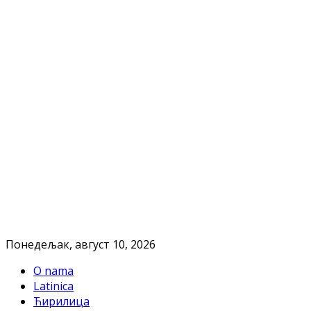
Понедељак, август 10, 2026
O nama
Latinica
Ћирилица