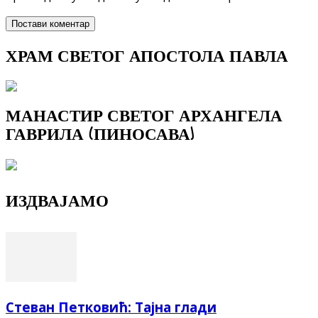
ХРАМ СВЕТОГ АПОСТОЛА ПАВЛА
МАНАСТИР СВЕТОГ АРХАНГЕЛА
ГАВРИЛА (ПИНОСАВА)
ИЗДВАЈАМО
Стеван Петковић: Тајна глади