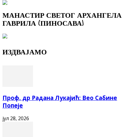
МАНАСТИР СВЕТОГ АРХАНГЕЛА
ГАВРИЛА (ПИНОСАВА)
ИЗДВАЈАМО
Проф. др Радана Лукајић: Вео Сабине
Попеје
јул 28, 2026