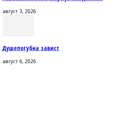
август 3, 2026
Душепогубна завист
август 6, 2026