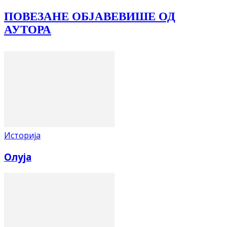
ПОВЕЗАНЕ ОБЈАВЕ
ВИШЕ ОД
АУТОРА
Историја
Олуја