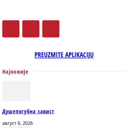
PREUZMITE APLIKACIJU
Најновије
Душепогубна завист
август 6, 2026