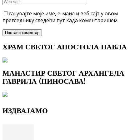
сачувајте моје име, е-маил и веб сајт у овом
прегледнику следећи пут када коментаришем.
ХРАМ СВЕТОГ АПОСТОЛА ПАВЛА
МАНАСТИР СВЕТОГ АРХАНГЕЛА
ГАВРИЛА (ПИНОСАВА)
ИЗДВАЈАМО