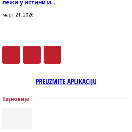
лежи у истини и...
март 21, 2026
PREUZMITE APLIKACIJU
Најновије