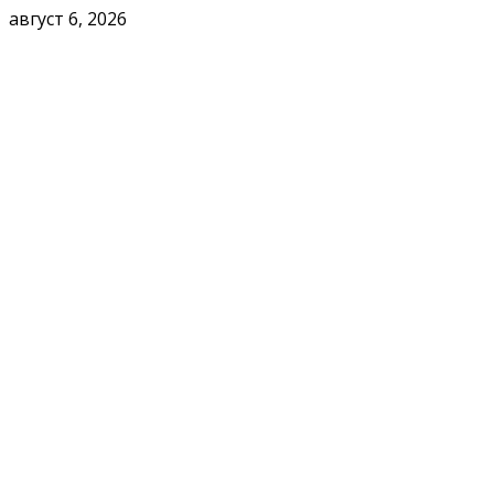
август 6, 2026