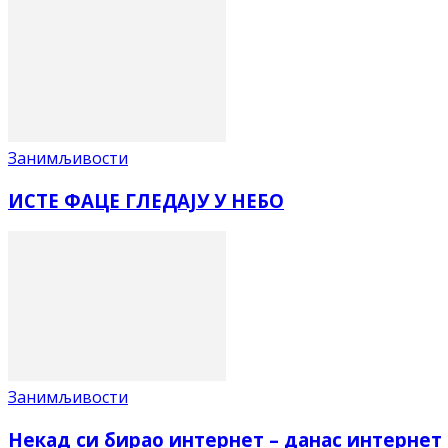
Занимљивости
ИСТЕ ФАЦЕ ГЛЕДАЈУ У НЕБО
Занимљивости
Некад си бирао интернет – данас интернет