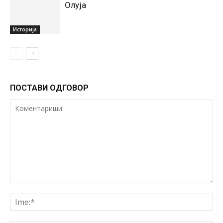
Олуја
Историја
ПОСТАВИ ОДГОВОР