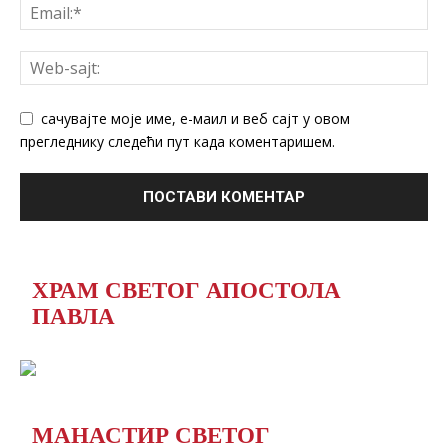
сачувајте моје име, е-маил и веб сајт у овом
прегледнику следећи пут када коментаришем.
ХРАМ СВЕТОГ АПОСТОЛА
ПАВЛА
МАНАСТИР СВЕТОГ