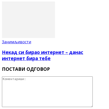
Занимљивости
Некад си бирао интернет – данас
интернет бира тебе
ПОСТАВИ ОДГОВОР