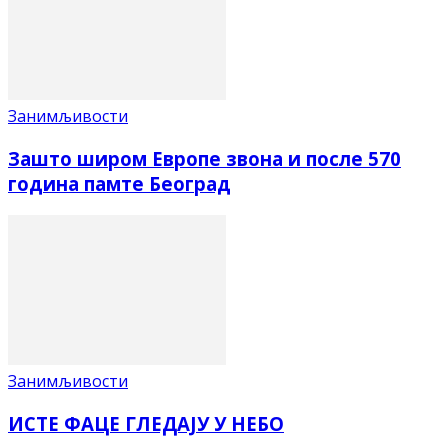
Занимљивости
Зашто широм Европе звона и после 570
година памте Београд
Занимљивости
ИСТЕ ФАЦЕ ГЛЕДАЈУ У НЕБО