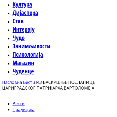
Култура
Дијаспора
Став
Интервју
Чудо
Занимљивости
Психологија
Магазин
Чуденце
Насловна
Вести
ИЗ ВАСКРШЊЕ ПОСЛАНИЦЕ
ЦАРИГРАДСКОГ ПАТРИЈАРХА ВАРТОЛОМЕЈА
Вести
Традиција