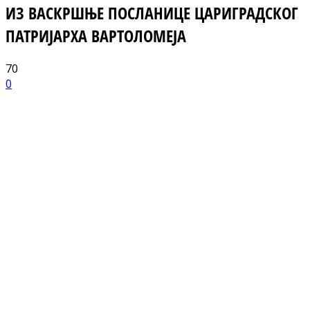
ИЗ ВАСКРШЊЕ ПОСЛАНИЦЕ ЦАРИГРАДСКОГ
ПАТРИЈАРХА ВАРТОЛОМЕЈА
70
0