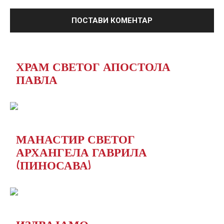
ХРАМ СВЕТОГ АПОСТОЛА
ПАВЛА
МАНАСТИР СВЕТОГ
АРХАНГЕЛА ГАВРИЛА
(ПИНОСАВА)