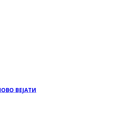
НОВО ВЕЈАТИ