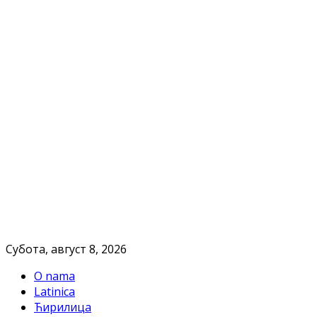
Субота, август 8, 2026
O nama
Latinica
Ћирилица