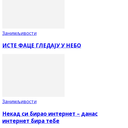
Занимљивости
ИСТЕ ФАЦЕ ГЛЕДАЈУ У НЕБО
Занимљивости
Некад си бирао интернет – данас
интернет бира тебе