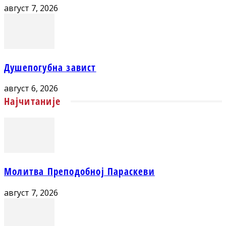
август 7, 2026
Душепогубна завист
август 6, 2026
Најчитаније
Молитва Преподобној Параскеви
август 7, 2026