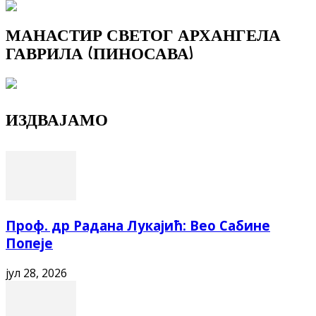
МАНАСТИР СВЕТОГ АРХАНГЕЛА
ГАВРИЛА (ПИНОСАВА)
ИЗДВАЈАМО
Проф. др Радана Лукајић: Вео Сабине
Попеје
јул 28, 2026