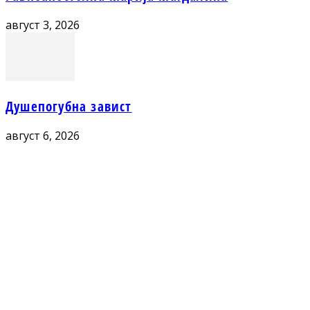
август 3, 2026
Душепогубна завист
август 6, 2026