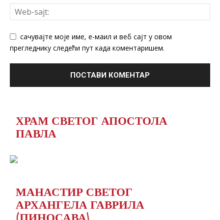
сачувајте моје име, е-маил и веб сајт у овом
прегледнику следећи пут када коментаришем.
ХРАМ СВЕТОГ АПОСТОЛА
ПАВЛА
МАНАСТИР СВЕТОГ
АРХАНГЕЛА ГАВРИЛА
(ПИНОСАВА)