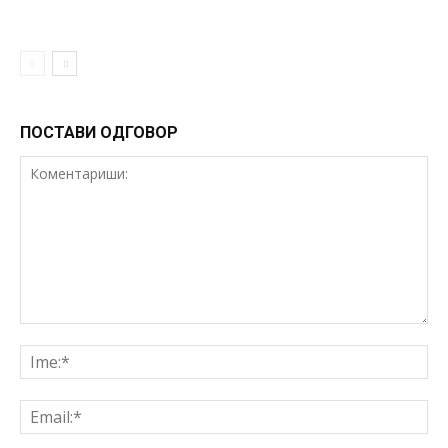
ПОСТАВИ ОДГОВОР