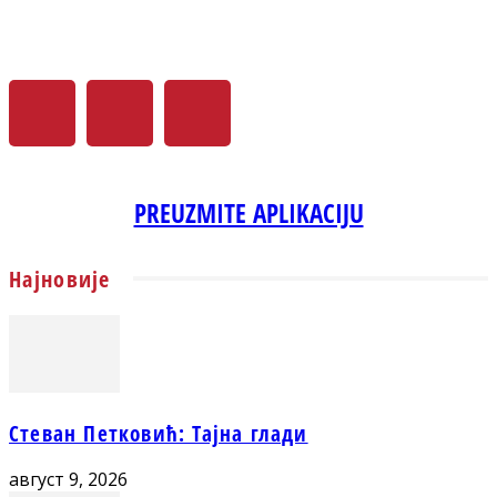
PREUZMITE APLIKACIJU
Најновије
Стеван Петковић: Тајна глади
август 9, 2026