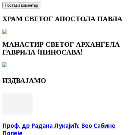
ХРАМ СВЕТОГ АПОСТОЛА ПАВЛА
МАНАСТИР СВЕТОГ АРХАНГЕЛА
ГАВРИЛА (ПИНОСАВА)
ИЗДВАЈАМО
Проф. др Радана Лукајић: Вео Сабине
Попеје