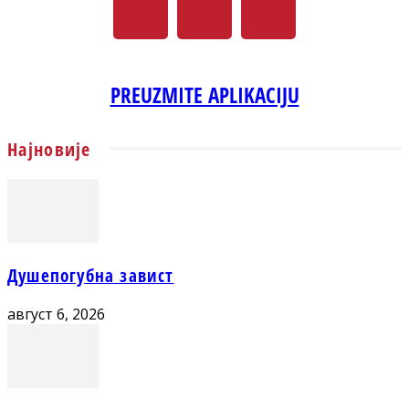
PREUZMITE APLIKACIJU
Најновије
Душепогубна завист
август 6, 2026