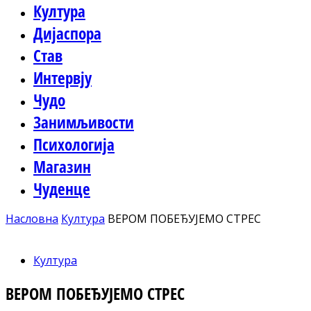
Култура
Дијаспора
Став
Интервју
Чудо
Занимљивости
Психологија
Магазин
Чуденце
Насловна
Култура
ВЕРОМ ПОБЕЂУЈЕМО СТРЕС
Култура
ВЕРОМ ПОБЕЂУЈЕМО СТРЕС