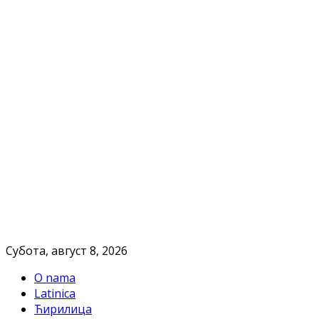
Субота, август 8, 2026
O nama
Latinica
Ћирилица