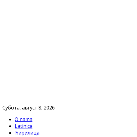
Субота, август 8, 2026
O nama
Latinica
Ћирилица