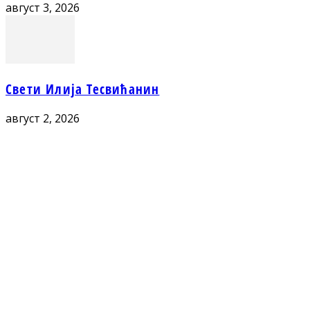
август 3, 2026
Свети Илија Тесвићанин
август 2, 2026