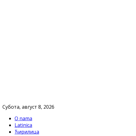
Субота, август 8, 2026
O nama
Latinica
Ћирилица