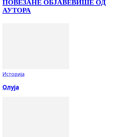
ПОВЕЗАНЕ ОБЈАВЕ
ВИШЕ ОД
АУТОРА
Историја
Олуја