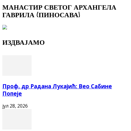
МАНАСТИР СВЕТОГ АРХАНГЕЛА
ГАВРИЛА (ПИНОСАВА)
ИЗДВАЈАМО
Проф. др Радана Лукајић: Вео Сабине
Попеје
јул 28, 2026