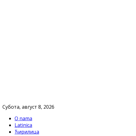
Субота, август 8, 2026
O nama
Latinica
Ћирилица