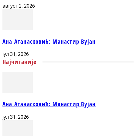
август 2, 2026
Ана Атанасковић: Манастир Вујан
јул 31, 2026
Најчитаније
Ана Атанасковић: Манастир Вујан
јул 31, 2026