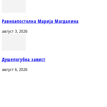
Равноапостолна Марија Магдалина
август 3, 2026
Душепогубна завист
август 6, 2026