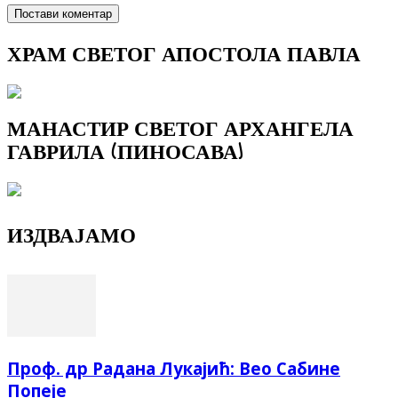
ХРАМ СВЕТОГ АПОСТОЛА ПАВЛА
МАНАСТИР СВЕТОГ АРХАНГЕЛА
ГАВРИЛА (ПИНОСАВА)
ИЗДВАЈАМО
Проф. др Радана Лукајић: Вео Сабине
Попеје