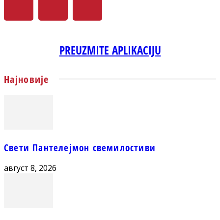
PREUZMITE APLIKACIJU
Најновије
Свети Пантелејмон свемилостиви
август 8, 2026