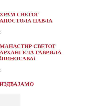
ХРАМ СВЕТОГ
АПОСТОЛА ПАВЛА
МАНАСТИР СВЕТОГ
АРХАНГЕЛА ГАВРИЛА
(ПИНОСАВА)
ИЗДВАЈАМО