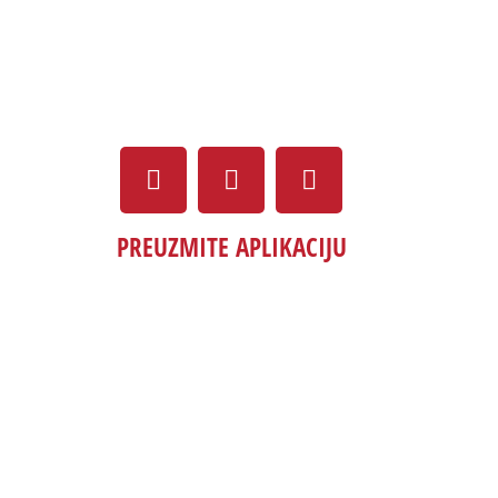
PREUZMITE APLIKACIJU