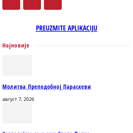
PREUZMITE APLIKACIJU
Најновије
Молитва Преподобној Параскеви
август 7, 2026