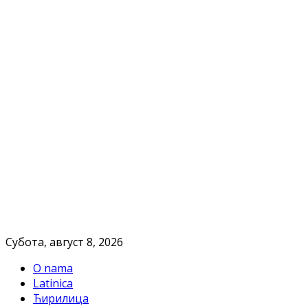
Субота, август 8, 2026
O nama
Latinica
Ћирилица