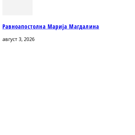
Равноапостолна Марија Магдалина
август 3, 2026