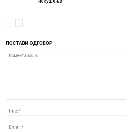
искушења
ПОСТАВИ ОДГОВОР