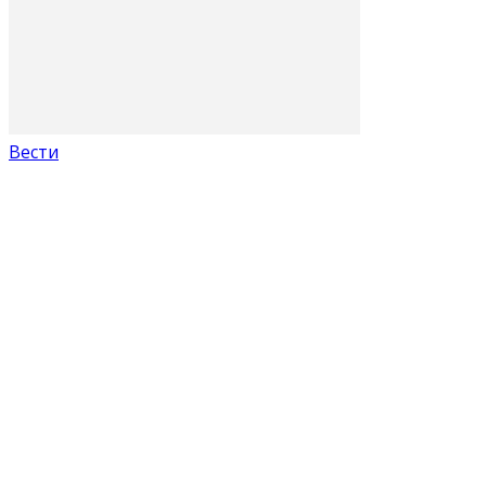
Вести