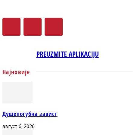
PREUZMITE APLIKACIJU
Најновије
Душепогубна завист
август 6, 2026