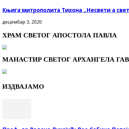
Књига митрополита Тихона „Несвети а свет
децембар 3, 2020
ХРАМ СВЕТОГ АПОСТОЛА ПАВЛА
МАНАСТИР СВЕТОГ АРХАНГЕЛА ГАВ
ИЗДВАЈАМО