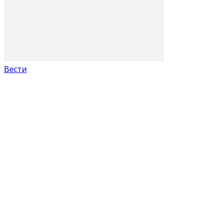
Вести