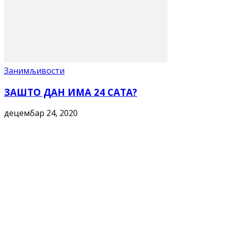
Занимљивости
ЗАШТО ДАН ИМА 24 САТА?
децембар 24, 2020