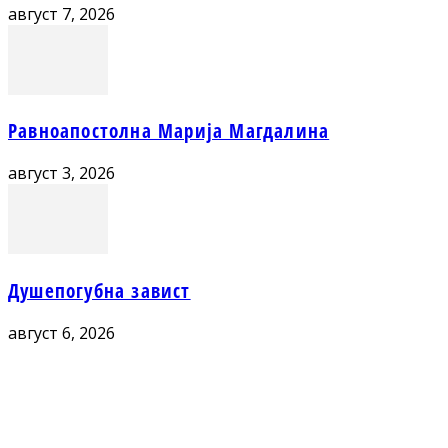
август 7, 2026
Равноапостолна Марија Магдалина
август 3, 2026
Душепогубна завист
август 6, 2026