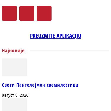
PREUZMITE APLIKACIJU
Најновије
Свети Пантелејмон свемилостиви
август 8, 2026