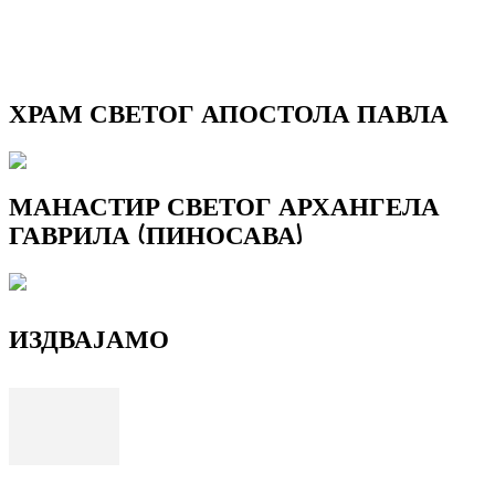
ХРАМ СВЕТОГ АПОСТОЛА ПАВЛА
МАНАСТИР СВЕТОГ АРХАНГЕЛА
ГАВРИЛА (ПИНОСАВА)
ИЗДВАЈАМО