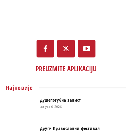
PREUZMITE APLIKACIJU
Најновије
Душепогубна завист
август 6, 2026
Други Православни фестивал