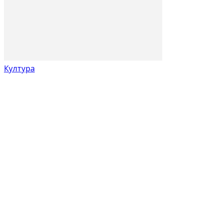
Култура