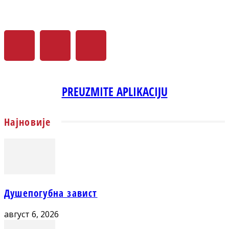
PREUZMITE APLIKACIJU
Најновије
Душепогубна завист
август 6, 2026