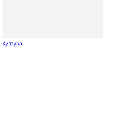
Култура