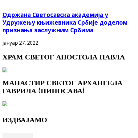
Одржана Светосавска академија у
Удружењу књижевника Србије доделом
признања заслужним Србима
јануар 27, 2022
ХРАМ СВЕТОГ АПОСТОЛА ПАВЛА
МАНАСТИР СВЕТОГ АРХАНГЕЛА
ГАВРИЛА (ПИНОСАВА)
ИЗДВАЈАМО