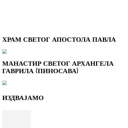
ХРАМ СВЕТОГ АПОСТОЛА ПАВЛА
МАНАСТИР СВЕТОГ АРХАНГЕЛА
ГАВРИЛА (ПИНОСАВА)
ИЗДВАЈАМО