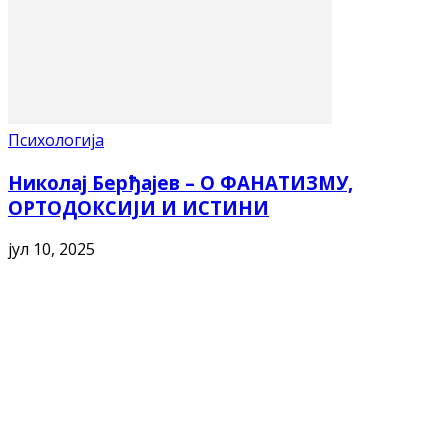
Психологија
Николај Берђајев – О ФАНАТИЗМУ,
ОРТОДОКСИЈИ И ИСТИНИ
јул 10, 2025