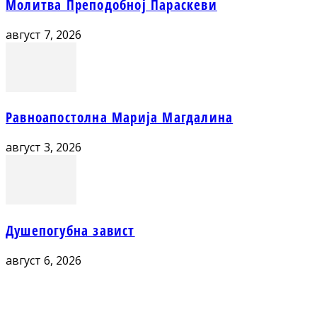
Молитва Преподобној Параскеви
август 7, 2026
Равноапостолна Марија Магдалина
август 3, 2026
Душепогубна завист
август 6, 2026