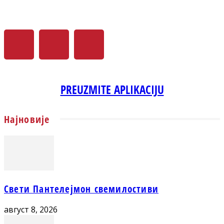
PREUZMITE APLIKACIJU
Најновије
Свети Пантелејмон свемилостиви
август 8, 2026