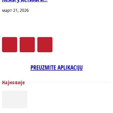
март 21, 2026
PREUZMITE APLIKACIJU
Најновије