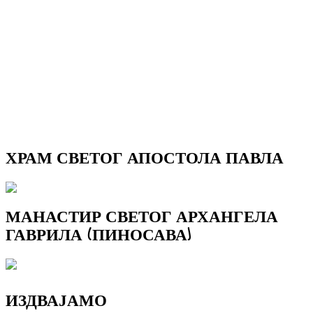
ХРАМ СВЕТОГ АПОСТОЛА ПАВЛА
МАНАСТИР СВЕТОГ АРХАНГЕЛА
ГАВРИЛА (ПИНОСАВА)
ИЗДВАЈАМО