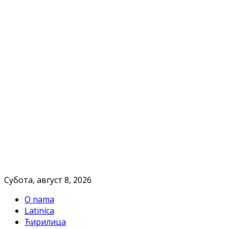
Субота, август 8, 2026
O nama
Latinica
Ћирилица