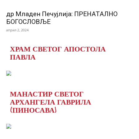
др Младен Печујлија: ПРЕНАТАЛНО
БОГОСЛОВЉЕ
април 2, 2024
ХРАМ СВЕТОГ АПОСТОЛА
ПАВЛА
МАНАСТИР СВЕТОГ
АРХАНГЕЛА ГАВРИЛА
(ПИНОСАВА)