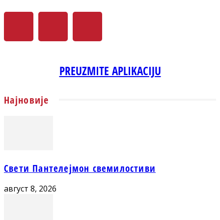
PREUZMITE APLIKACIJU
Најновије
Свети Пантелејмон свемилостиви
август 8, 2026