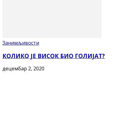
Занимљивости
КОЛИКО ЈЕ ВИСОК БИО ГОЛИЈАТ?
децембар 2, 2020