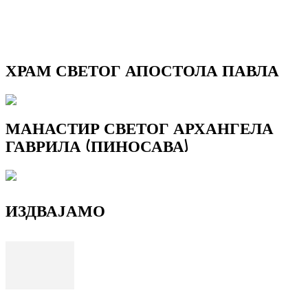
ХРАМ СВЕТОГ АПОСТОЛА ПАВЛА
МАНАСТИР СВЕТОГ АРХАНГЕЛА
ГАВРИЛА (ПИНОСАВА)
ИЗДВАЈАМО