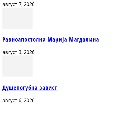
август 7, 2026
Равноапостолна Марија Магдалина
август 3, 2026
Душепогубна завист
август 6, 2026