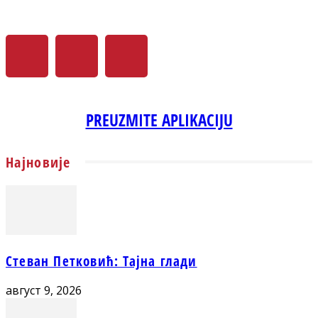
PREUZMITE APLIKACIJU
Најновије
Стеван Петковић: Тајна глади
август 9, 2026