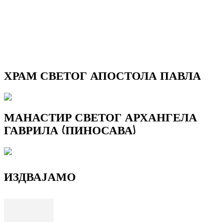
ХРАМ СВЕТОГ АПОСТОЛА ПАВЛА
МАНАСТИР СВЕТОГ АРХАНГЕЛА
ГАВРИЛА (ПИНОСАВА)
ИЗДВАЈАМО