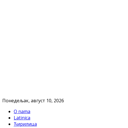
Понедељак, август 10, 2026
O nama
Latinica
Ћирилица