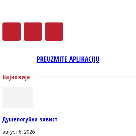
PREUZMITE APLIKACIJU
Најновије
Душепогубна завист
август 6, 2026