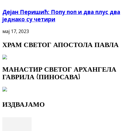
Дејан Перишић: Попу поп и два плус два
једнако су четири
мај 17, 2023
ХРАМ СВЕТОГ АПОСТОЛА ПАВЛА
МАНАСТИР СВЕТОГ АРХАНГЕЛА
ГАВРИЛА (ПИНОСАВА)
ИЗДВАЈАМО