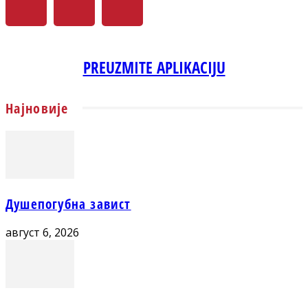
PREUZMITE APLIKACIJU
Најновије
Душепогубна завист
август 6, 2026