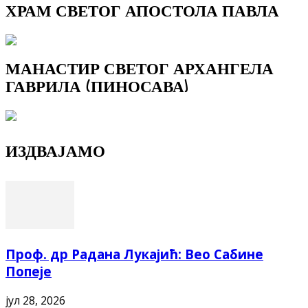
ХРАМ СВЕТОГ АПОСТОЛА ПАВЛА
МАНАСТИР СВЕТОГ АРХАНГЕЛА
ГАВРИЛА (ПИНОСАВА)
ИЗДВАЈАМО
Проф. др Радана Лукајић: Вео Сабине
Попеје
јул 28, 2026