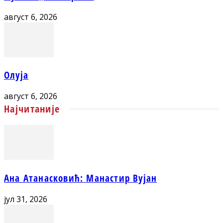
август 6, 2026
Олуја
август 6, 2026
Најчитаније
Ана Атанасковић: Манастир Вујан
јул 31, 2026