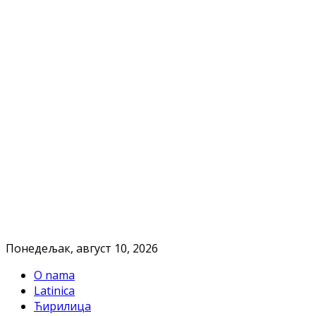
Понедељак, август 10, 2026
O nama
Latinica
Ћирилица