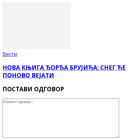
Вести
НОВА КЊИГА ЂОРЂА БРУЈИЋА: СНЕГ ЋЕ
ПОНОВО ВЕЈАТИ
ПОСТАВИ ОДГОВОР