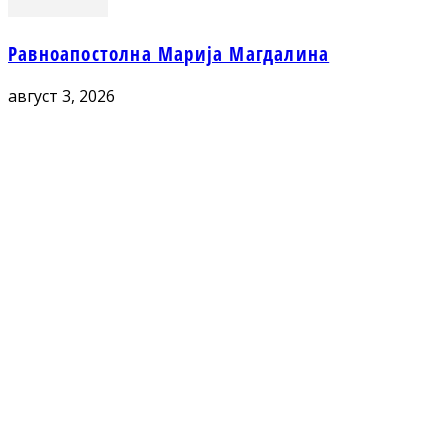
Равноапостолна Марија Магдалина
август 3, 2026