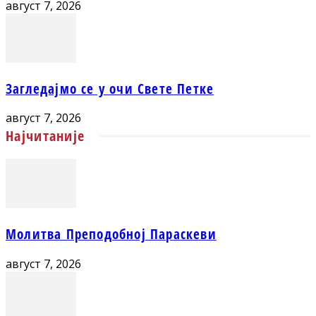
август 7, 2026
Загледајмо се у очи Свете Петке
август 7, 2026
Најчитаније
Молитва Преподобној Параскеви
август 7, 2026