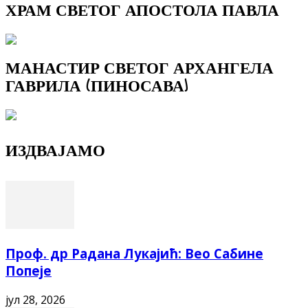
ХРАМ СВЕТОГ АПОСТОЛА ПАВЛА
МАНАСТИР СВЕТОГ АРХАНГЕЛА
ГАВРИЛА (ПИНОСАВА)
ИЗДВАЈАМО
Проф. др Радана Лукајић: Вео Сабине
Попеје
јул 28, 2026