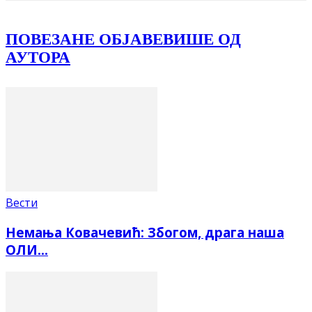
ПОВЕЗАНЕ ОБЈАВЕ
ВИШЕ ОД
АУТОРА
Вести
Немања Ковачевић: Збогом, драга наша
ОЛИ…