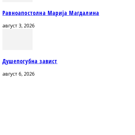
Равноапостолна Марија Магдалина
август 3, 2026
Душепогубна завист
август 6, 2026