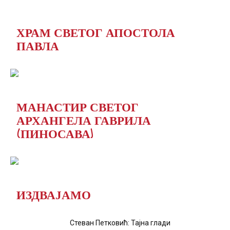
ХРАМ СВЕТОГ АПОСТОЛА
ПАВЛА
МАНАСТИР СВЕТОГ
АРХАНГЕЛА ГАВРИЛА
(ПИНОСАВА)
ИЗДВАЈАМО
Стеван Петковић: Тајна глади