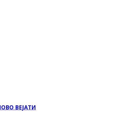
НОВО ВЕЈАТИ