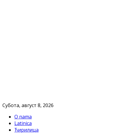
Субота, август 8, 2026
O nama
Latinica
Ћирилица